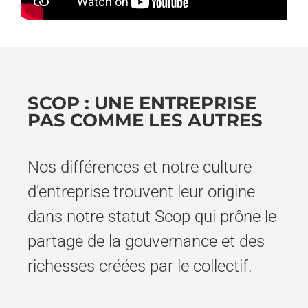
SCOP : UNE ENTREPRISE
PAS COMME LES AUTRES
Nos différences et notre culture
d’entreprise trouvent leur origine
dans notre statut Scop qui prône le
partage de la gouvernance et des
richesses créées par le collectif.