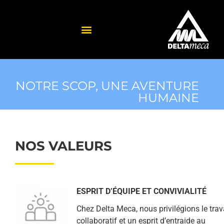
NOTRE SCOP, UNE AVENTURE
HUMAINE
NOS VALEURS
ESPRIT D’ÉQUIPE ET CONVIVIALITÉ
Chez Delta Meca, nous privilégions le trav
collaboratif et un esprit d’entraide au