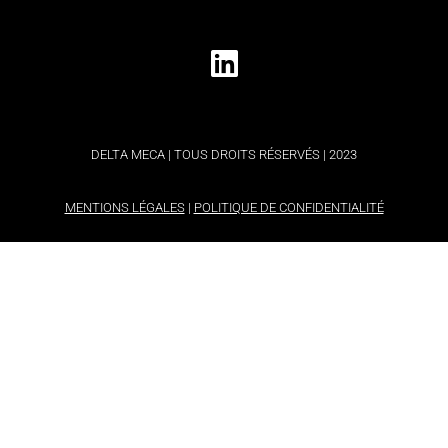
DELTA MECA | TOUS DROITS RÉSERVÉS | 2023
MENTIONS LÉGALES
|
POLITIQUE DE CONFIDENTIALITÉ