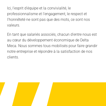
Ici, l’esprit d’équipe et la convivialité, le
professionnalisme et l’engagement, le respect et
l’honnêteté ne sont pas que des mots, ce sont nos
valeurs.
En tant que salariés associés, chacun d’entre nous est
au cœur du développement économique de Delta
Meca. Nous sommes tous mobilisés pour faire grandir
notre entreprise et répondre à la satisfaction de nos
clients.