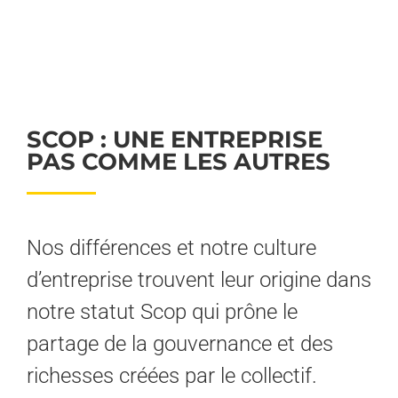
SCOP : UNE ENTREPRISE
PAS COMME LES AUTRES
Nos différences et notre culture
d’entreprise trouvent leur origine dans
notre statut Scop qui prône le
partage de la gouvernance et des
richesses créées par le collectif.