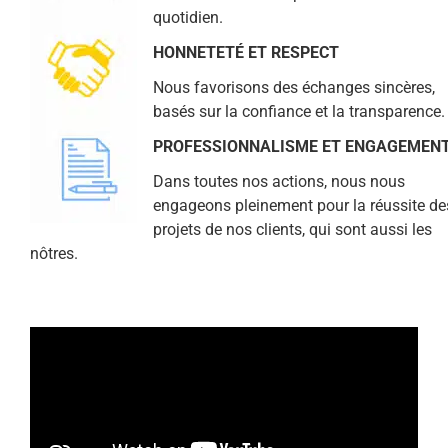
quotidien.
HONNETETÉ ET RESPECT
Nous favorisons des échanges sincères,
basés sur la confiance et la transparence.
PROFESSIONNALISME ET ENGAGEMEN
Dans toutes nos actions, nous nous
engageons pleinement pour la réussite de
projets de nos clients, qui sont aussi les
nôtres.