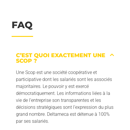
FAQ
C’EST QUOI EXACTEMENT UNE
SCOP ?
Une Scop est une société coopérative et
participative dont les salariés sont les associés
majoritaires. Le pouvoir y est exercé
démocratiquement. Les informations liées à la
vie de l’entreprise son transparentes et les
décisions stratégiques sont l’expression du plus
grand nombre. Deltameca est détenue à 100%
par ses salariés.