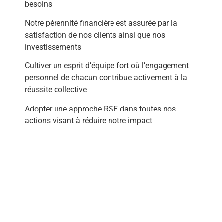
besoins
Notre pérennité financière est assurée par la
satisfaction de nos clients
ainsi que nos
investissements
Cultiver un esprit d’équipe fort où l’engagement
personnel de chacun
contribue activement à la
réussite collective
Adopter une approche RSE
dans toutes nos
actions visant à réduire notre impact