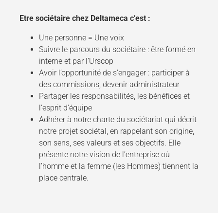
Etre sociétaire chez Deltameca c’est :
Une personne = Une voix
Suivre le parcours du sociétaire : être formé en
interne et par l’Urscop
Avoir l’opportunité de s’engager : participer à
des commissions, devenir administrateur
Partager les responsabilités, les bénéfices et
l’esprit d’équipe
Adhérer à notre charte du sociétariat qui décrit
notre projet sociétal, en rappelant son origine,
son sens, ses valeurs et ses objectifs. Elle
présente notre vision de l’entreprise où
l’homme et la femme (les Hommes) tiennent la
place centrale.