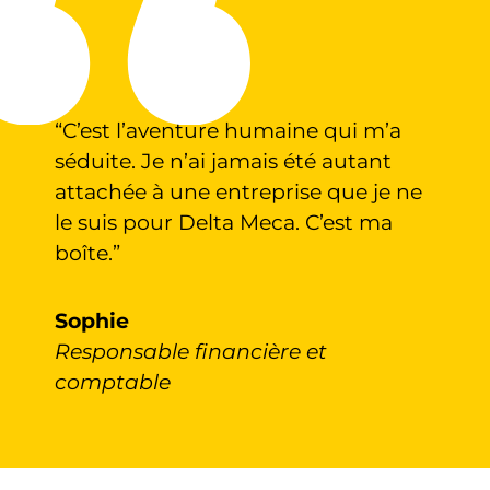
“C’est l’aventure humaine qui m’a
séduite. Je n’ai jamais été autant
attachée à une entreprise que je ne
le suis pour Delta Meca. C’est ma
boîte.”
Sophie
Responsable financière et
comptable