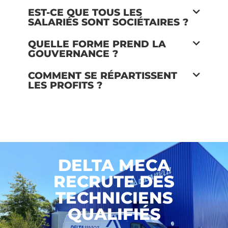
EST-CE QUE TOUS LES
SALARIÉS SONT SOCIÉTAIRES ?
QUELLE FORME PREND LA
GOUVERNANCE ?
COMMENT SE RÉPARTISSENT
LES PROFITS ?
DELTA MECA
RECRUTE DES
TECHNICIENS
QUALIFIÉS