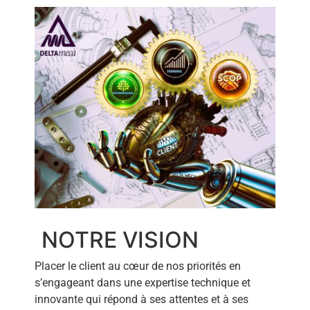
NOTRE VISION
Placer le client au cœur de nos priorités en
s’engageant dans une expertise t
echnique et
innovante qui répond à ses attentes et à ses